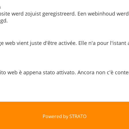
s
site werd zojuist geregistreerd. Een webinhoud werd
gd.
e web vient juste d'être activée. Elle n'a pour l'istant
ito web è appena stato attivato. Ancora non c'è conte
Powered by STRATO